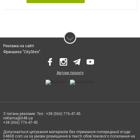
Реклама на сайті
Франшиза "CitySites"
Автори проєкту
З питань реклами: Тел.: +38 (066) 776-47-45
reklama@048.ua
+38 (066) 776-47-45
Допускається цитування матеріалів без отримання попередньої згоди
04868.com.ua за умови розміщення в тексті обов'язкового посилання на