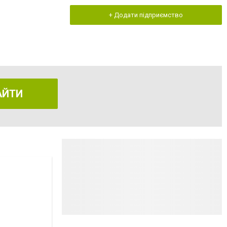
+ Додати підприємство
АЙТИ